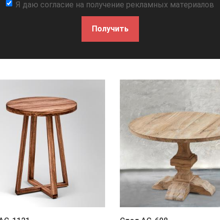
Я даю согласие на получение рекламных материалов
Получить