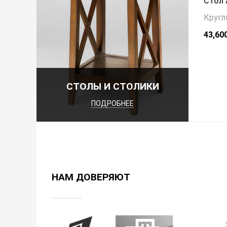
Стол 
Кругл
43,60
СТОЛЫ И СТОЛИКИ
ПОДРОБНЕЕ
НАМ ДОВЕРЯЮТ