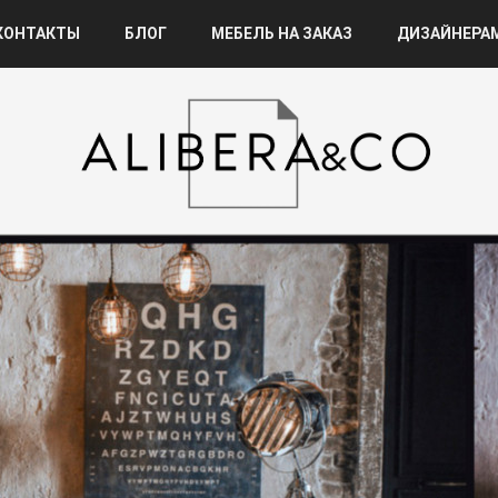
КОНТАКТЫ
БЛОГ
МЕБЕЛЬ НА ЗАКАЗ
ДИЗАЙНЕРА