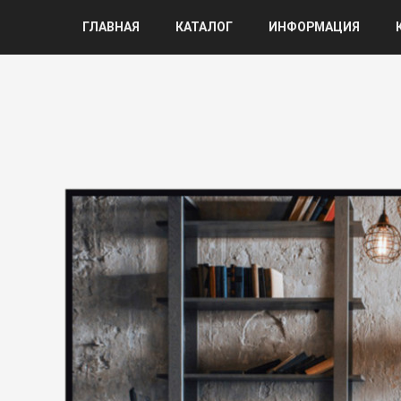
ГЛАВНАЯ
КАТАЛОГ
ИНФОРМАЦИЯ