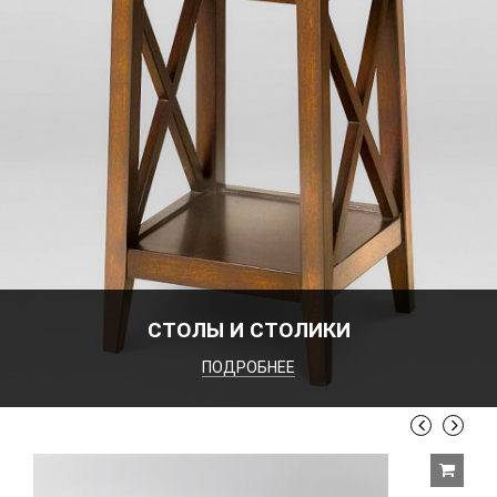
СТОЛЫ И СТОЛИКИ
ПОДРОБНЕЕ