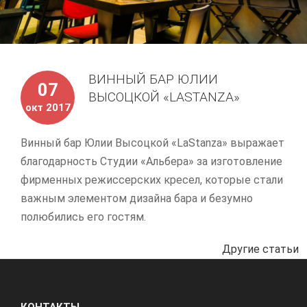
ВИННЫЙ БАР ЮЛИИ
07
ВЫСОЦКОЙ «LASTANZA»
окт 2017
Винный бар Юлии Высоцкой «LaStanza» выражает
благодарность Студии «Альбера» за изготовление
фирменных режиссерских кресел, которые стали
важным элементом дизайна бара и безумно
полюбились его гостям.
Другие статьи