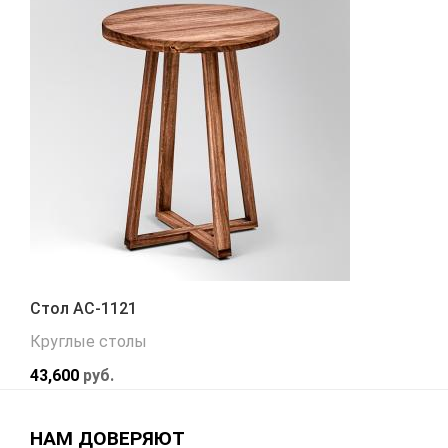
Стол АС-1121
Круглые столы
43,600
руб.
НАМ ДОВЕРЯЮТ