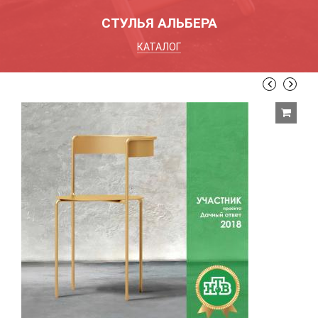
СТУЛЬЯ АЛЬБЕРА
КАТАЛОГ