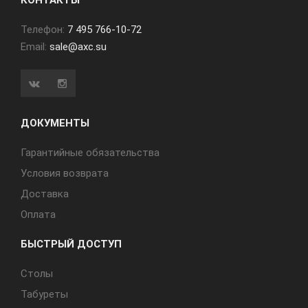
КОНТАКТЫ
Телефон:
7 495 766-10-72
Email:
sale@axc.su
ДОКУМЕНТЫ
Гарантийные обязательства
Условия возврата
Доставка
Оплата
БЫСТРЫЙ ДОСТУП
Cтолы
Табуреты