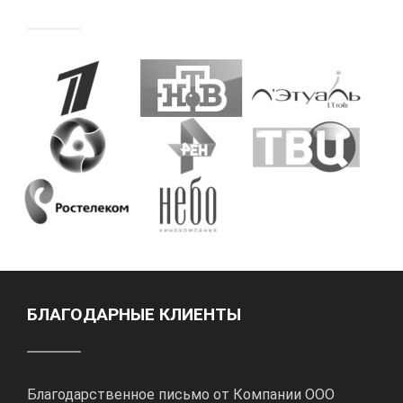
БЛАГОДАРНЫЕ КЛИЕНТЫ
Благодарственное письмо от Компании ООО